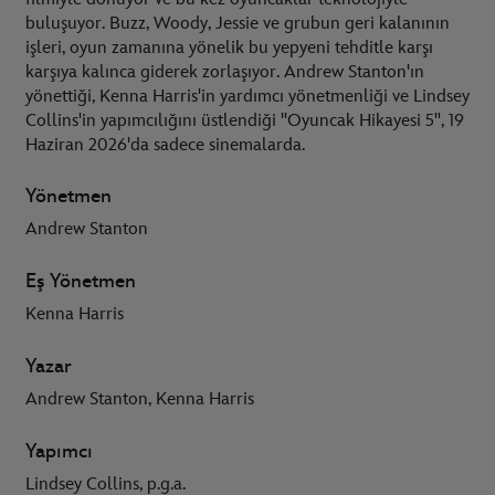
buluşuyor. Buzz, Woody, Jessie ve grubun geri kalanının
işleri, oyun zamanına yönelik bu yepyeni tehditle karşı
karşıya kalınca giderek zorlaşıyor. Andrew Stanton'ın
yönettiği, Kenna Harris'in yardımcı yönetmenliği ve Lindsey
Collins'in yapımcılığını üstlendiği "Oyuncak Hikayesi 5", 19
Haziran 2026'da sadece sinemalarda.
Yönetmen
Andrew Stanton
Eş Yönetmen
Kenna Harris
Yazar
Andrew Stanton, Kenna Harris
Yapımcı
Lindsey Collins, p.g.a.