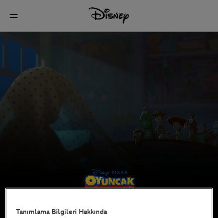
Tanımlama Bilgileri Hakkında