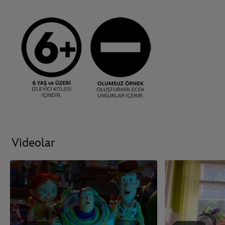
Videolar