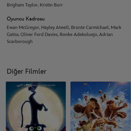
Brigham Taylor, Kristin Burr
Oyuncu Kadrosu
Ewan McGregor, Hayley Atwell, Bronte Carmichael, Mark
Gatiss, Oliver Ford Davies, Ronke Adekoluejo, Adrian
Scarborough
Diğer Filmler