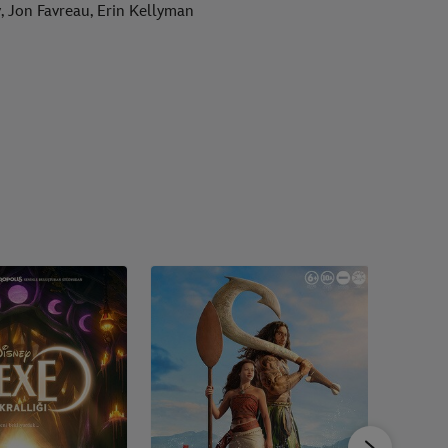
, Jon Favreau, Erin Kellyman