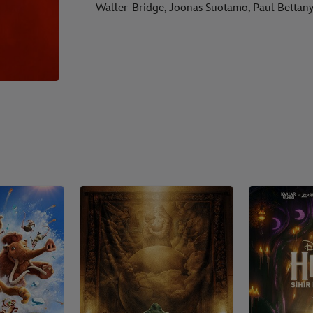
Waller-Bridge, Joonas Suotamo, Paul Bettany