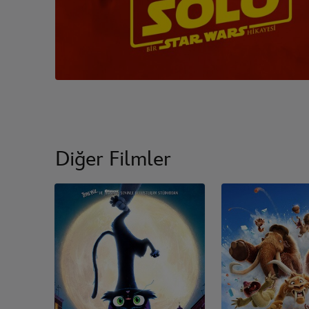
Diğer Filmler